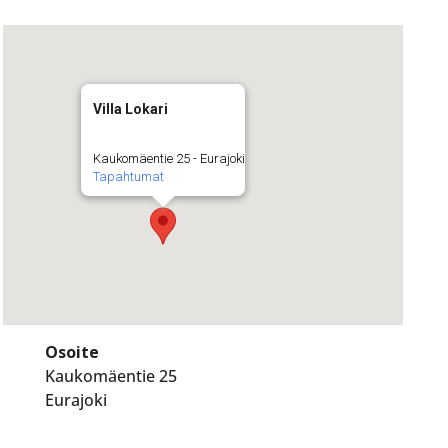
Villa Lokari
Kaukomäentie 25 - Eurajoki
Tapahtumat
Osoite
Kaukomäentie 25
Eurajoki