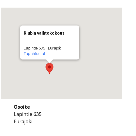
Klubin vaihtokokous
Lapintie 635 - Eurajoki
Tapahtumat
Osoite
Lapintie 635
Eurajoki