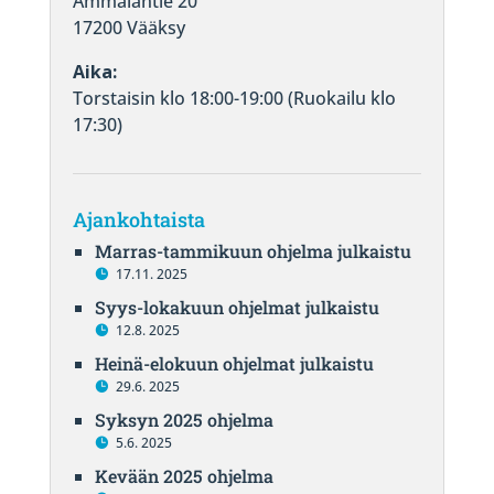
Ämmäläntie 20
17200 Vääksy
Aika:
Torstaisin klo 18:00-19:00 (Ruokailu klo
17:30)
Ajankohtaista
Marras-tammikuun ohjelma julkaistu
17.11. 2025
Syys-lokakuun ohjelmat julkaistu
12.8. 2025
Heinä-elokuun ohjelmat julkaistu
29.6. 2025
Syksyn 2025 ohjelma
5.6. 2025
Kevään 2025 ohjelma