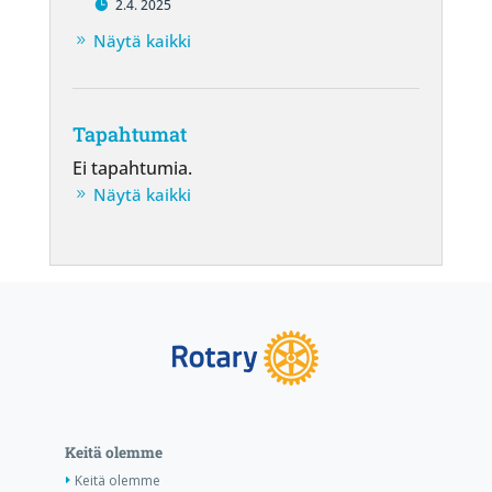
2.4. 2025
Näytä kaikki
Tapahtumat
Ei tapahtumia.
Näytä kaikki
Keitä olemme
Keitä olemme