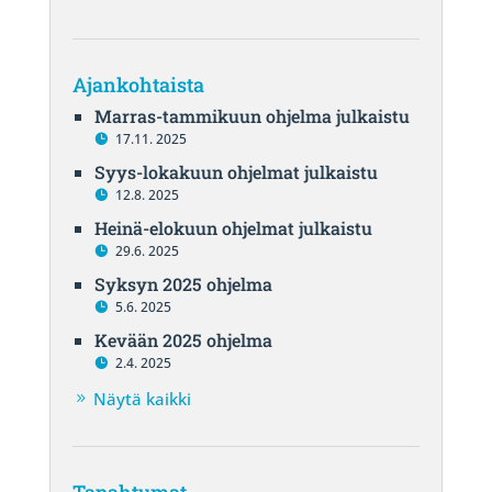
Ajankohtaista
Marras-tammikuun ohjelma julkaistu
17.11. 2025
Syys-lokakuun ohjelmat julkaistu
12.8. 2025
Heinä-elokuun ohjelmat julkaistu
29.6. 2025
Syksyn 2025 ohjelma
5.6. 2025
Kevään 2025 ohjelma
2.4. 2025
Näytä kaikki
Tapahtumat