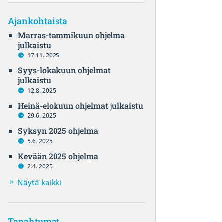
Ajankohtaista
Marras-tammikuun ohjelma
julkaistu
17.11. 2025
Syys-lokakuun ohjelmat
julkaistu
12.8. 2025
Heinä-elokuun ohjelmat julkaistu
29.6. 2025
Syksyn 2025 ohjelma
5.6. 2025
Kevään 2025 ohjelma
2.4. 2025
Näytä kaikki
Tapahtumat