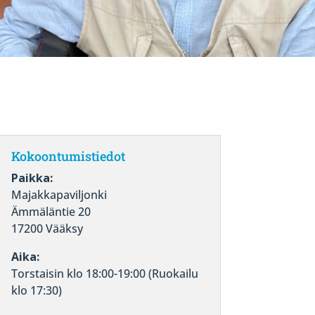
Kokoontumistiedot
Paikka:
Majakkapaviljonki
Ämmäläntie 20
17200 Vääksy
Aika:
Torstaisin klo 18:00-19:00 (Ruokailu
klo 17:30)