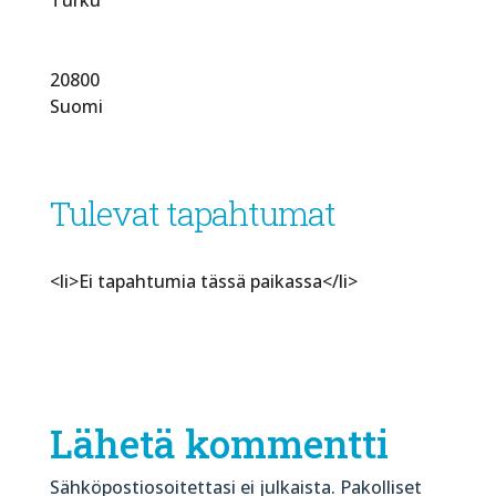
20800
Suomi
Tulevat tapahtumat
<li>Ei tapahtumia tässä paikassa</li>
Lähetä kommentti
Sähköpostiosoitettasi ei julkaista.
Pakolliset