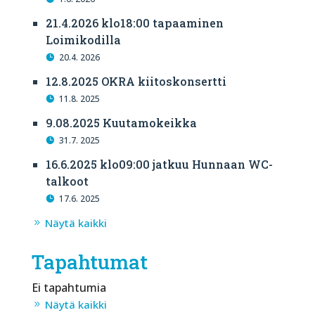
21.4.2026 klo18:00 tapaaminen
Loimikodilla
20.4. 2026
12.8.2025 OKRA kiitoskonsertti
11.8. 2025
9.08.2025 Kuutamokeikka
31.7. 2025
16.6.2025 klo09:00 jatkuu Hunnaan WC-
talkoot
17.6. 2025
Näytä kaikki
Tapahtumat
Ei tapahtumia
Näytä kaikki