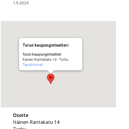
1.9.2024
Turun kaupunginteatteri
Turun kaupunginteatteri
Itäinen Rantakatu 14 - Turku
Tapahtumat
Osoite
Itäinen Rantakatu 14
Turku