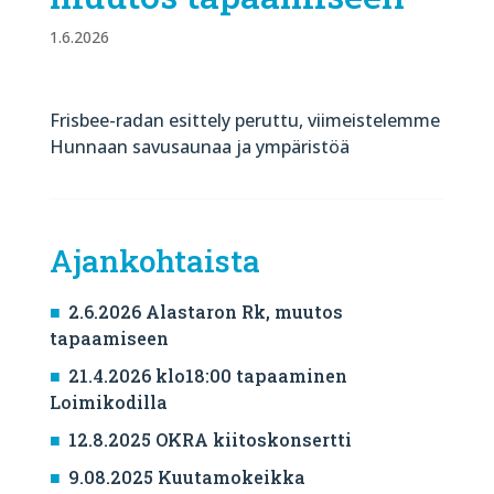
1.6.2026
Frisbee-radan esittely peruttu, viimeistelemme
Hunnaan savusaunaa ja ympäristöä
Ajankohtaista
2.6.2026 Alastaron Rk, muutos
tapaamiseen
21.4.2026 klo18:00 tapaaminen
Loimikodilla
12.8.2025 OKRA kiitoskonsertti
9.08.2025 Kuutamokeikka