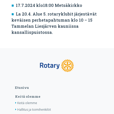
17.7.2024 klo18:00 Metsäkirkko
La 20.4. Alue 5. rotaryklubit järjestävät
keväisen perhetapahtuman klo 10 – 15
Tammelan Liesjärven kauniissa
kansallispuistossa.
Etusivu
Keitä olemme
Keitä olemme
Hallitus ja toimihenkilöt