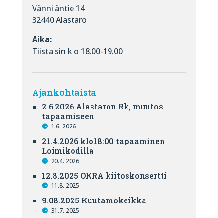
Vänniläntie 14
32440 Alastaro
Aika:
Tiistaisin klo 18.00-19.00
Ajankohtaista
2.6.2026 Alastaron Rk, muutos
tapaamiseen
1.6. 2026
21.4.2026 klo18:00 tapaaminen
Loimikodilla
20.4. 2026
12.8.2025 OKRA kiitoskonsertti
11.8. 2025
9.08.2025 Kuutamokeikka
31.7. 2025