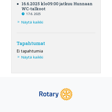
16.6.2025 klo09:00 jatkuu Hunnaan
WC-talkoot
17.6. 2025
Näytä kaikki
Tapahtumat
Ei tapahtumia
Näytä kaikki