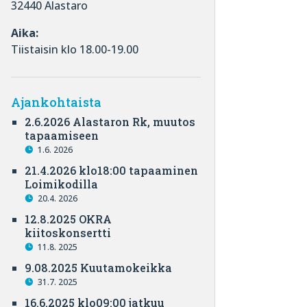
32440 Alastaro
Aika:
Tiistaisin klo 18.00-19.00
Ajankohtaista
2.6.2026 Alastaron Rk, muutos
tapaamiseen
1.6. 2026
21.4.2026 klo18:00 tapaaminen
Loimikodilla
20.4. 2026
12.8.2025 OKRA
kiitoskonsertti
11.8. 2025
9.08.2025 Kuutamokeikka
31.7. 2025
16.6.2025 klo09:00 jatkuu