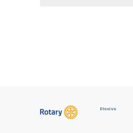
Etusivu