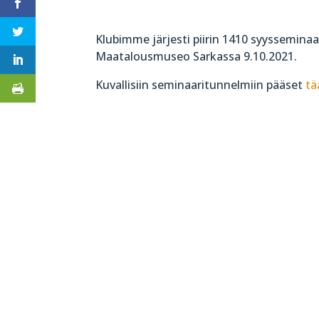
Klubimme järjesti piirin 1410 syysseminaa
Maatalousmuseo Sarkassa 9.10.2021.
Kuvallisiin seminaaritunnelmiin pääset
tä