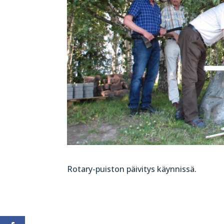
Rotary-puiston päivitys käynnissä.