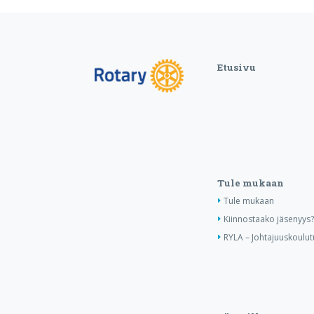
Etusivu
Tule mukaan
Tule mukaan
Kiinnostaako jäsenyys?
RYLA – Johtajuuskoulut