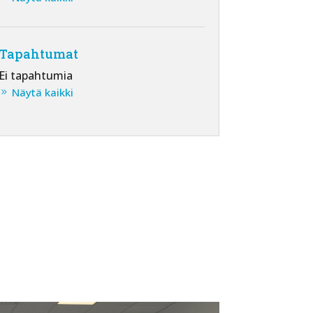
Tapahtumat
Ei tapahtumia
Näytä kaikki