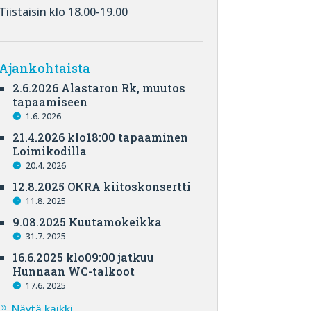
Tiistaisin klo 18.00-19.00
Ajankohtaista
2.6.2026 Alastaron Rk, muutos
tapaamiseen
1.6. 2026
21.4.2026 klo18:00 tapaaminen
Loimikodilla
20.4. 2026
12.8.2025 OKRA kiitoskonsertti
11.8. 2025
9.08.2025 Kuutamokeikka
31.7. 2025
16.6.2025 klo09:00 jatkuu
Hunnaan WC-talkoot
17.6. 2025
Näytä kaikki