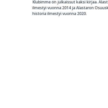
Klubimme on julkaissut kaksi kirjaa. Alast
ilmestyi vuonna 2014 ja Alastaron Osuu
historia ilmestyi vuonna 2020.