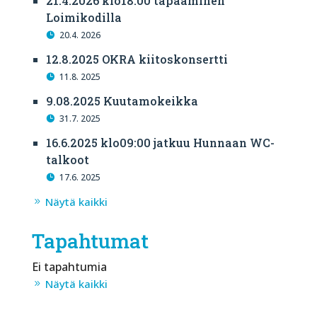
21.4.2026 klo18:00 tapaaminen
Loimikodilla
20.4. 2026
12.8.2025 OKRA kiitoskonsertti
11.8. 2025
9.08.2025 Kuutamokeikka
31.7. 2025
16.6.2025 klo09:00 jatkuu Hunnaan WC-
talkoot
17.6. 2025
Näytä kaikki
Tapahtumat
Ei tapahtumia
Näytä kaikki