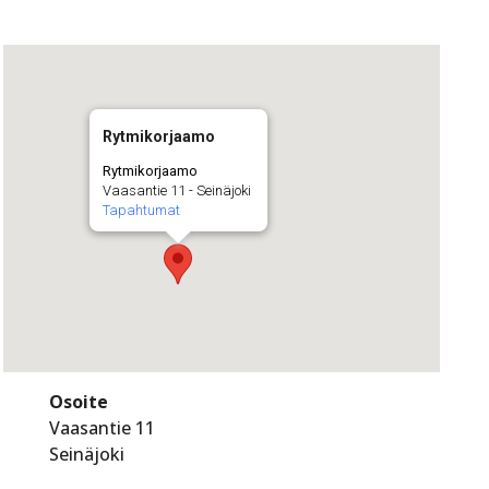
Rytmikorjaamo
Rytmikorjaamo
Vaasantie 11 - Seinäjoki
Tapahtumat
Osoite
Vaasantie 11
Seinäjoki