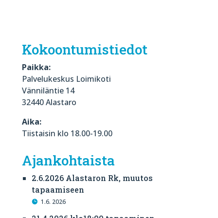
Kokoontumistiedot
Paikka:
Palvelukeskus Loimikoti
Vänniläntie 14
32440 Alastaro
Aika:
Tiistaisin klo 18.00-19.00
Ajankohtaista
2.6.2026 Alastaron Rk, muutos
tapaamiseen
1.6. 2026