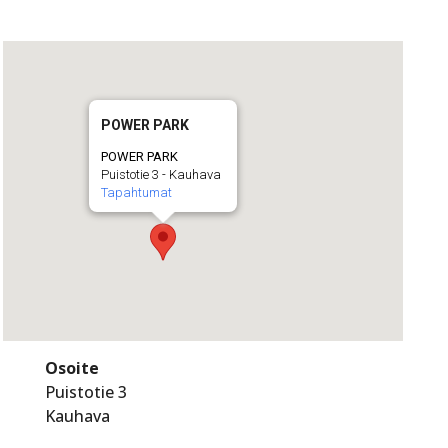
POWER PARK
POWER PARK
Puistotie 3 - Kauhava
Tapahtumat
Osoite
Puistotie 3
Kauhava