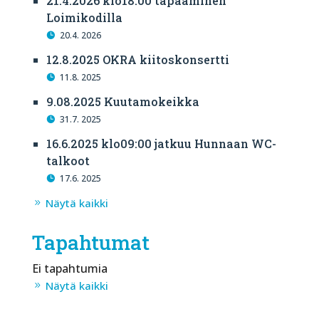
21.4.2026 klo18:00 tapaaminen
Loimikodilla
20.4. 2026
12.8.2025 OKRA kiitoskonsertti
11.8. 2025
9.08.2025 Kuutamokeikka
31.7. 2025
16.6.2025 klo09:00 jatkuu Hunnaan WC-
talkoot
17.6. 2025
Näytä kaikki
Tapahtumat
Ei tapahtumia
Näytä kaikki