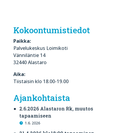
Kokoontumistiedot
Paikka:
Palvelukeskus Loimikoti
Vänniläntie 14
32440 Alastaro
Aika:
Tiistaisin klo 18.00-19.00
Ajankohtaista
2.6.2026 Alastaron Rk, muutos
tapaamiseen
1.6. 2026