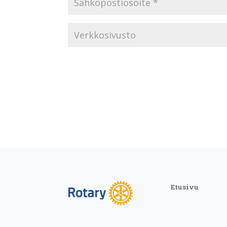
Etusivu