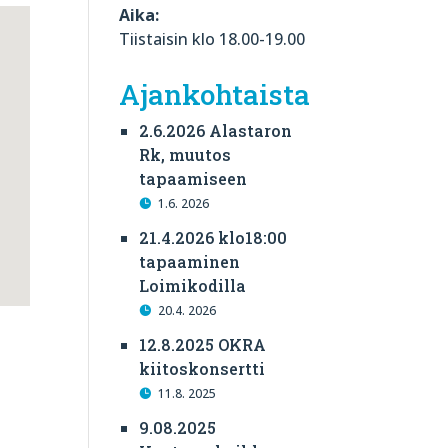
Aika:
Tiistaisin klo 18.00-19.00
Ajankohtaista
2.6.2026 Alastaron
Rk, muutos
tapaamiseen
1.6. 2026
21.4.2026 klo18:00
tapaaminen
Loimikodilla
20.4. 2026
12.8.2025 OKRA
kiitoskonsertti
11.8. 2025
9.08.2025