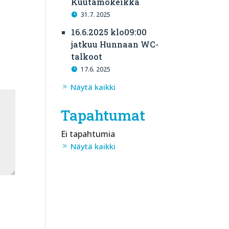
Kuutamokeikka
31.7. 2025
16.6.2025 klo09:00
jatkuu Hunnaan WC-
talkoot
17.6. 2025
Näytä kaikki
Tapahtumat
Ei tapahtumia
Näytä kaikki