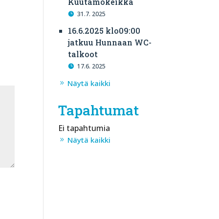
Kuutamokeikka
31.7. 2025
16.6.2025 klo09:00
jatkuu Hunnaan WC-
talkoot
17.6. 2025
Näytä kaikki
Tapahtumat
Ei tapahtumia
Näytä kaikki