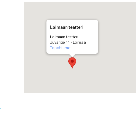
Loimaan teatteri
Loimaan teatteri
Juvantie 11 - Loimaa
Tapahtumat
t