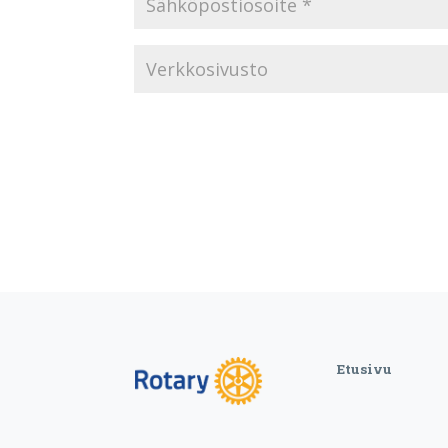
Etusivu