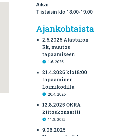
Aika:
Tiistaisin klo 18.00-19.00
Ajankohtaista
2.6.2026 Alastaron
Rk, muutos
tapaamiseen
1.6. 2026
21.4.2026 klo18:00
tapaaminen
Loimikodilla
20.4. 2026
12.8.2025 OKRA
kiitoskonsertti
11.8. 2025
9.08.2025