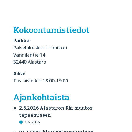
Kokoontumistiedot
Paikka:
Palvelukeskus Loimikoti
Vänniläntie 14
32440 Alastaro
Aika:
Tiistaisin klo 18.00-19.00
Ajankohtaista
2.6.2026 Alastaron Rk, muutos
tapaamiseen
1.6. 2026