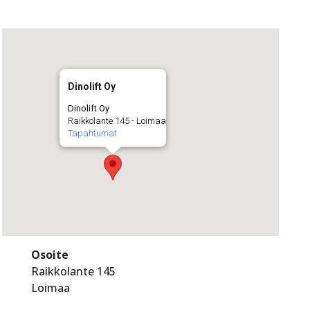
Dinolift Oy
Dinolift Oy
Raikkolante 145 - Loimaa
Tapahtumat
Osoite
Raikkolante 145
Loimaa