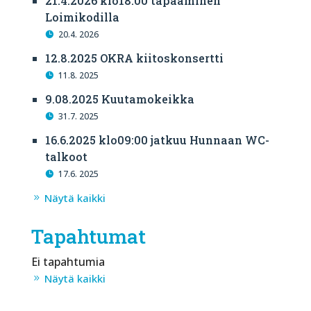
21.4.2026 klo18:00 tapaaminen
Loimikodilla
20.4. 2026
12.8.2025 OKRA kiitoskonsertti
11.8. 2025
9.08.2025 Kuutamokeikka
31.7. 2025
16.6.2025 klo09:00 jatkuu Hunnaan WC-
talkoot
17.6. 2025
Näytä kaikki
Tapahtumat
Ei tapahtumia
Näytä kaikki