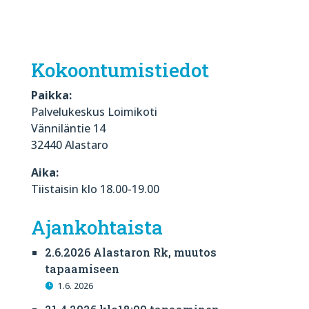
Kokoontumistiedot
Paikka:
Palvelukeskus Loimikoti
Vänniläntie 14
32440 Alastaro
Aika:
Tiistaisin klo 18.00-19.00
Ajankohtaista
2.6.2026 Alastaron Rk, muutos
tapaamiseen
1.6. 2026