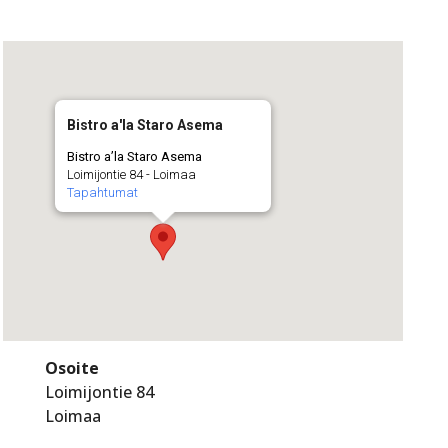
Bistro a'la Staro Asema
Bistro a’la Staro Asema
Loimijontie 84 - Loimaa
Tapahtumat
Osoite
Loimijontie 84
Loimaa