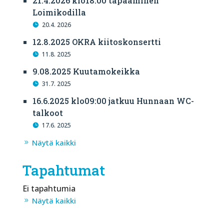
21.4.2026 klo18:00 tapaaminen
Loimikodilla
20.4. 2026
12.8.2025 OKRA kiitoskonsertti
11.8. 2025
9.08.2025 Kuutamokeikka
31.7. 2025
16.6.2025 klo09:00 jatkuu Hunnaan WC-
talkoot
17.6. 2025
Näytä kaikki
Tapahtumat
Ei tapahtumia
Näytä kaikki