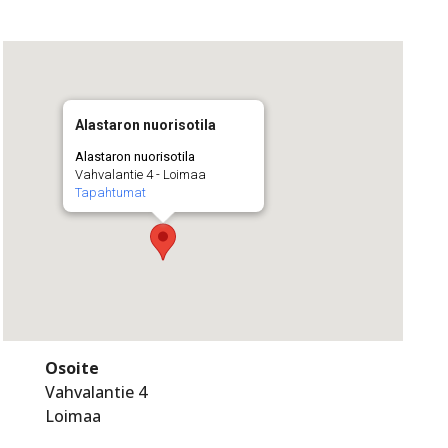
Alastaron nuorisotila
Alastaron nuorisotila
Vahvalantie 4 - Loimaa
Tapahtumat
Osoite
Vahvalantie 4
Loimaa