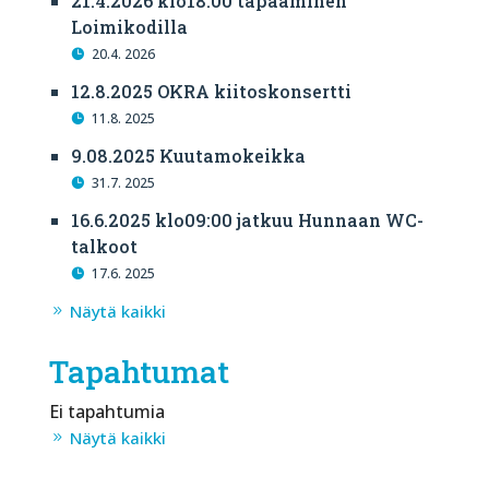
21.4.2026 klo18:00 tapaaminen
Loimikodilla
20.4. 2026
12.8.2025 OKRA kiitoskonsertti
11.8. 2025
9.08.2025 Kuutamokeikka
31.7. 2025
16.6.2025 klo09:00 jatkuu Hunnaan WC-
talkoot
17.6. 2025
Näytä kaikki
Tapahtumat
Ei tapahtumia
Näytä kaikki