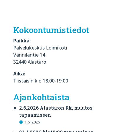
Kokoontumistiedot
Paikka:
Palvelukeskus Loimikoti
Vänniläntie 14
32440 Alastaro
Aika:
Tiistaisin klo 18.00-19.00
Ajankohtaista
2.6.2026 Alastaron Rk, muutos
tapaamiseen
1.6. 2026