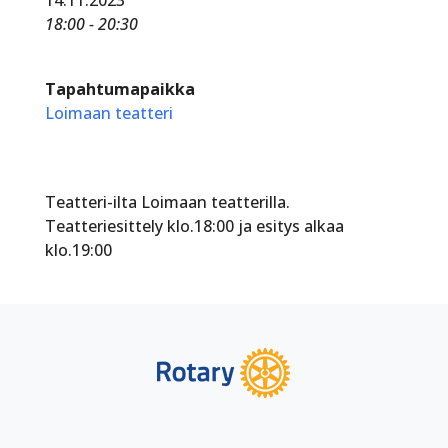
18:00 - 20:30
Tapahtumapaikka
Loimaan teatteri
Teatteri-ilta Loimaan teatterilla.
Teatteriesittely klo.18:00 ja esitys alkaa
klo.19:00