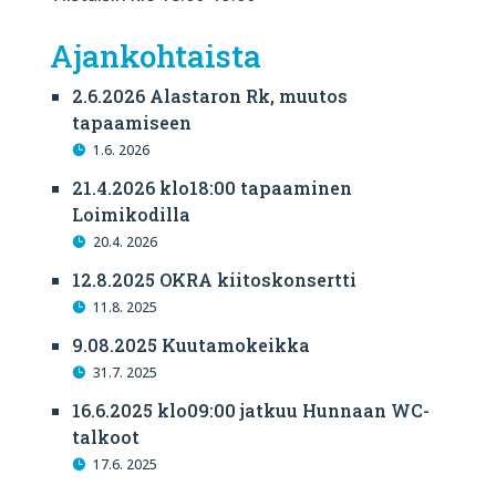
Ajankohtaista
2.6.2026 Alastaron Rk, muutos
tapaamiseen
1.6. 2026
21.4.2026 klo18:00 tapaaminen
Loimikodilla
20.4. 2026
12.8.2025 OKRA kiitoskonsertti
11.8. 2025
9.08.2025 Kuutamokeikka
31.7. 2025
16.6.2025 klo09:00 jatkuu Hunnaan WC-
talkoot
17.6. 2025