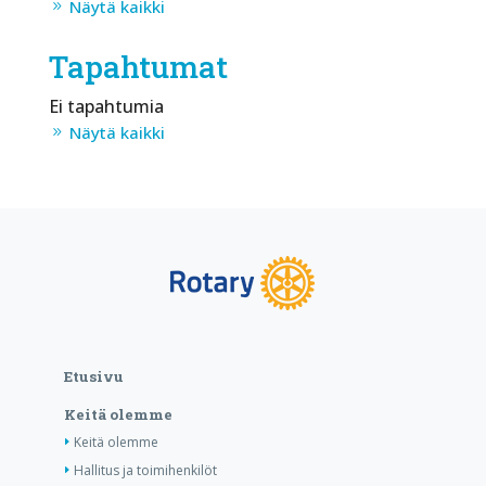
Näytä kaikki
Tapahtumat
Ei tapahtumia
Näytä kaikki
Etusivu
Keitä olemme
Keitä olemme
Hallitus ja toimihenkilöt