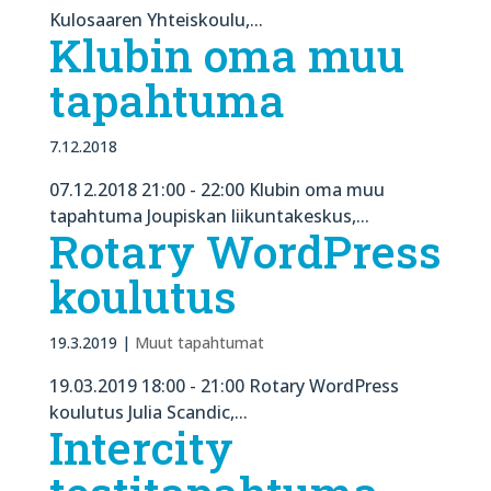
Kulosaaren Yhteiskoulu,...
Klubin oma muu
tapahtuma
7.12.2018
07.12.2018 21:00 - 22:00 Klubin oma muu
tapahtuma Joupiskan liikuntakeskus,...
Rotary WordPress
koulutus
19.3.2019
|
Muut tapahtumat
19.03.2019 18:00 - 21:00 Rotary WordPress
koulutus Julia Scandic,...
Intercity