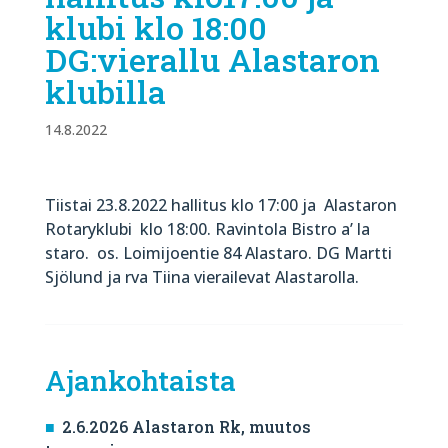
klubi klo 18:00
DG:vierallu Alastaron
klubilla
14.8.2022
Tiistai 23.8.2022 hallitus klo 17:00 ja Alastaron
Rotaryklubi klo 18:00. Ravintola Bistro a’ la
staro. os. Loimijoentie 84 Alastaro. DG Martti
Sjölund ja rva Tiina vierailevat Alastarolla.
Ajankohtaista
2.6.2026 Alastaron Rk, muutos