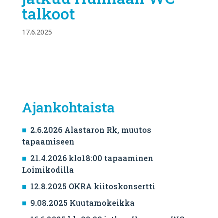
talkoot
17.6.2025
Ajankohtaista
2.6.2026 Alastaron Rk, muutos
tapaamiseen
21.4.2026 klo18:00 tapaaminen
Loimikodilla
12.8.2025 OKRA kiitoskonsertti
9.08.2025 Kuutamokeikka