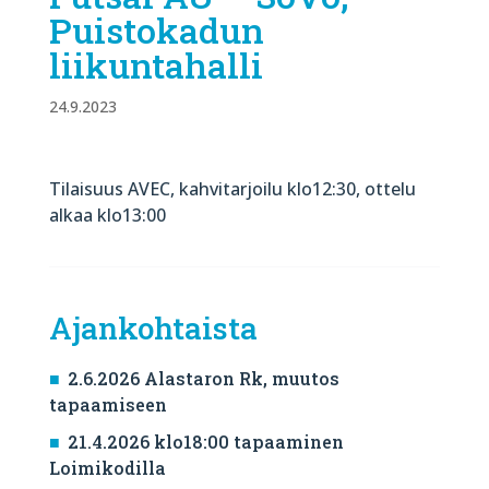
Puistokadun
liikuntahalli
24.9.2023
Tilaisuus AVEC, kahvitarjoilu klo12:30, ottelu
alkaa klo13:00
Ajankohtaista
2.6.2026 Alastaron Rk, muutos
tapaamiseen
21.4.2026 klo18:00 tapaaminen
Loimikodilla