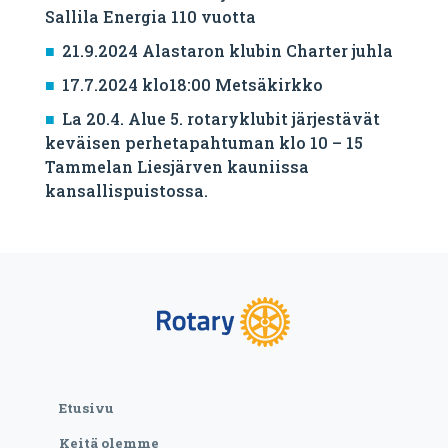
Sallila Energia 110 vuotta
21.9.2024 Alastaron klubin Charter juhla
17.7.2024 klo18:00 Metsäkirkko
La 20.4. Alue 5. rotaryklubit järjestävät
keväisen perhetapahtuman klo 10 – 15
Tammelan Liesjärven kauniissa
kansallispuistossa.
Etusivu
Keitä olemme