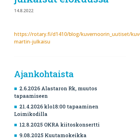
14.8.2022
https://rotary.fi/d1410/blog/kuvernoorin_uutiset/kuv
martin-julkaisu
Ajankohtaista
2.6.2026 Alastaron Rk, muutos
tapaamiseen
21.4.2026 klo18:00 tapaaminen
Loimikodilla
12.8.2025 OKRA kiitoskonsertti
9.08.2025 Kuutamokeikka