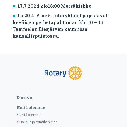
17.7.2024 klo18:00 Metsäkirkko
La 20.4. Alue 5. rotaryklubit järjestävät
keväisen perhetapahtuman klo 10 – 15
Tammelan Liesjärven kauniissa
kansallispuistossa.
Etusivu
Keitä olemme
Keitä olemme
Hallitus ja toimihenkilöt