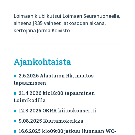
Loimaan klubi kutsui Loimaan Seurahuoneelle,
aiheena JR35 vaiheet jatkosodan aikana,
kertojana Jorma Koivisto
Ajankohtaista
2.6.2026 Alastaron Rk, muutos
tapaamiseen
21.4.2026 klo18:00 tapaaminen
Loimikodilla
12.8.2025 OKRA kiitoskonsertti
9.08.2025 Kuutamokeikka
16.6.2025 klo09:00 jatkuu Hunnaan WC-