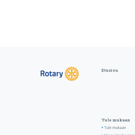
Etusivu
Tule mukaan
Tule mukaan