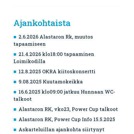
Ajankohtaista
2.6.2026 Alastaron Rk, muutos
tapaamiseen
21.4.2026 klo18:00 tapaaminen
Loimikodilla
12.8.2025 OKRA kiitoskonsertti
9.08.2025 Kuutamokeikka
16.6.2025 klo09:00 jatkuu Hunnaan WC-
talkoot
Alastaron RK, vko23, Power Cup talkoot
Alastaron RK, Power Cup Info 15.5.2025
Askarteluillan ajankohta siirtynyt