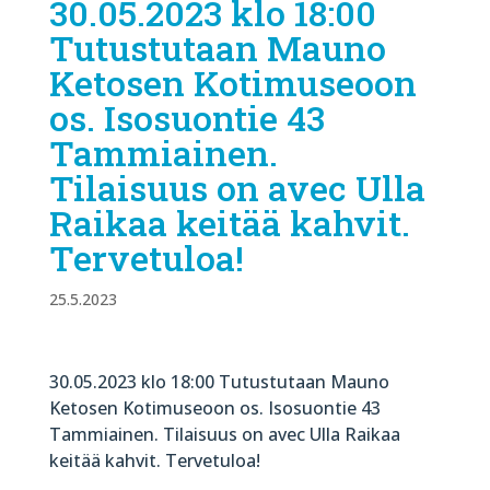
30.05.2023 klo 18:00
Tutustutaan Mauno
Ketosen Kotimuseoon
os. Isosuontie 43
Tammiainen.
Tilaisuus on avec Ulla
Raikaa keitää kahvit.
Tervetuloa!
25.5.2023
30.05.2023 klo 18:00 Tutustutaan Mauno
Ketosen Kotimuseoon os. Isosuontie 43
Tammiainen. Tilaisuus on avec Ulla Raikaa
keitää kahvit. Tervetuloa!