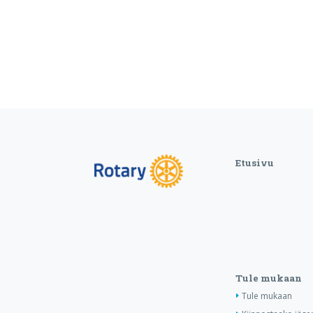
Etusivu
Tule mukaan
Tule mukaan