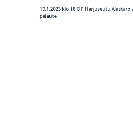
10.1.2023 klo 18 OP Harjuseutu Alastaro
palaute