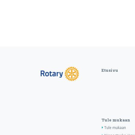
Etusivu
Tule mukaan
Tule mukaan