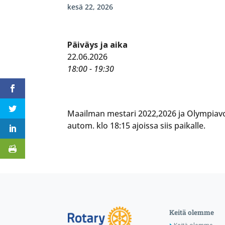
kesä 22, 2026
Päiväys ja aika
22.06.2026
18:00 - 19:30
Maailman mestari 2022,2026 ja Olympiavoit
autom. klo 18:15 ajoissa siis paikalle.
Keitä olemme