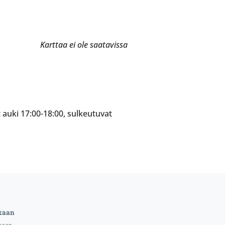
Karttaa ei ole saatavissa
 auki 17:00-18:00, sulkeutuvat
kaan