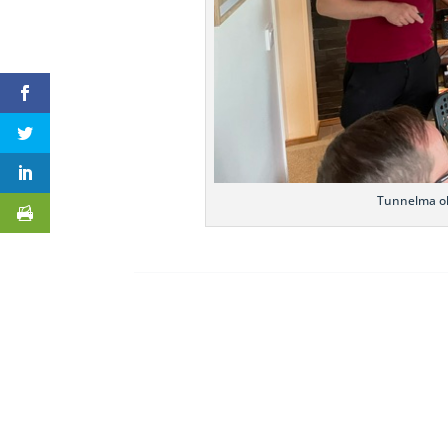
Tunnelma oli