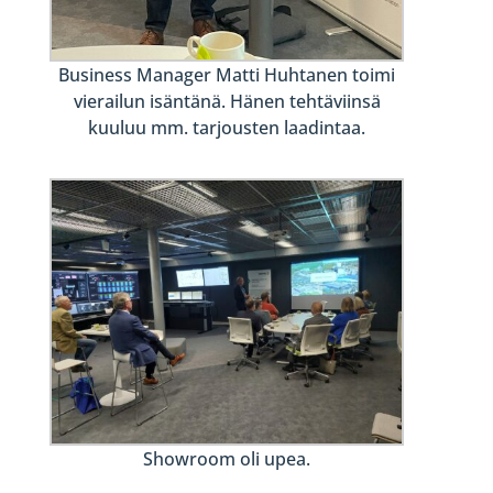
Business Manager Matti Huhtanen toimi
vierailun isäntänä. Hänen tehtäviinsä
kuuluu mm. tarjousten laadintaa.
Showroom oli upea.