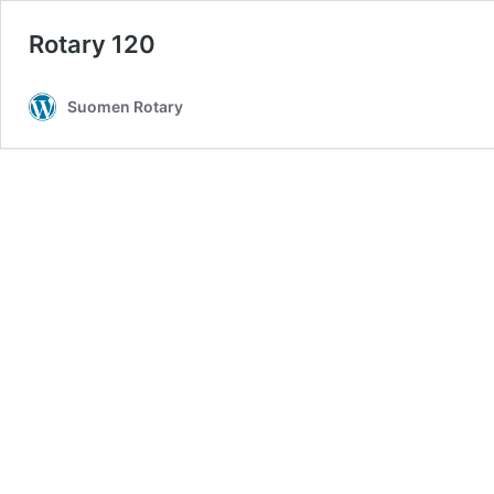
Rotary 120
Suomen Rotary