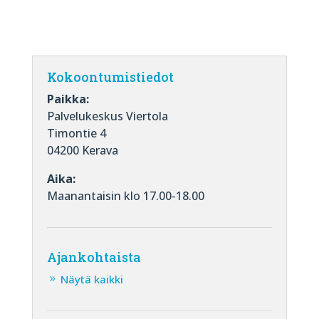
Kokoontumistiedot
Paikka:
Palvelukeskus Viertola
Timontie 4
04200 Kerava
Aika:
Maanantaisin klo 17.00-18.00
Ajankohtaista
Näytä kaikki