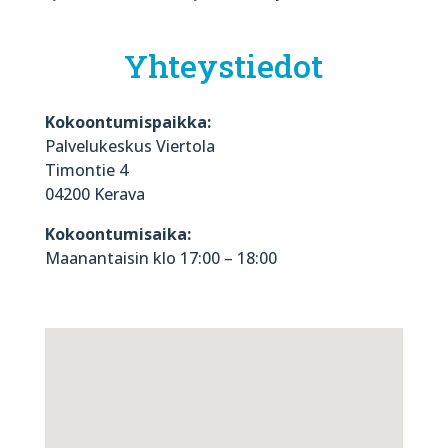
Yhteystiedot
Kokoontumispaikka:
Palvelukeskus Viertola
Timontie 4
04200 Kerava
Kokoontumisaika:
Maanantaisin klo 17:00 – 18:00