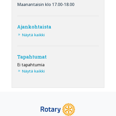
Maanantaisin klo 17.00-18.00
Ajankohtaista
Näytä kaikki
Tapahtumat
Ei tapahtumia
Näytä kaikki