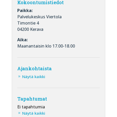
Kokoontumistiedot
Paikka:
Palvelukeskus Viertola
Timontie 4
04200 Kerava
Aika:
Maanantaisin klo 17.00-18.00
Ajankohtaista
Näytä kaikki
Tapahtumat
Ei tapahtumia
Näytä kaikki