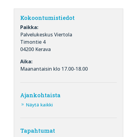
Kokoontumistiedot
Paikka:
Palvelukeskus Viertola
Timontie 4
04200 Kerava
Aika:
Maanantaisin klo 17.00-18.00
Ajankohtaista
Näytä kaikki
Tapahtumat