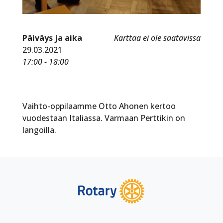
Päiväys ja aika
Karttaa ei ole saatavissa
29.03.2021
17:00 - 18:00
Vaihto-oppilaamme Otto Ahonen kertoo
vuodestaan Italiassa. Varmaan Perttikin on
langoilla.