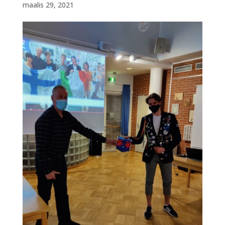
maalis 29, 2021