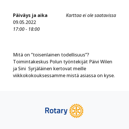
Päiväys ja aika
Karttaa ei ole saatavissa
09.05.2022
17:00 - 18:00
Mitä on ”toisenlainen todellisuus”?
Toimintakeskus Polun työntekijät Päivi Wilen
ja Sini Syrjäläinen kertovat meille
viikkokokouksessamme mistä asiassa on kyse.