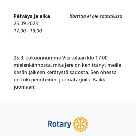
Päiväys ja aika
Karttaa ei ole saatavissa
25.09.2023
17:00 - 19:00
25.9. kokoonnumme Viertolaan klo 17:00
mielenkiinnosta, mitä Jere on kehittänyt meille
kesän jälkeen kerätystä sadosta. Sen ohessa
on toki perinteinen juomatarjoilu. Kaikki
juomaan!