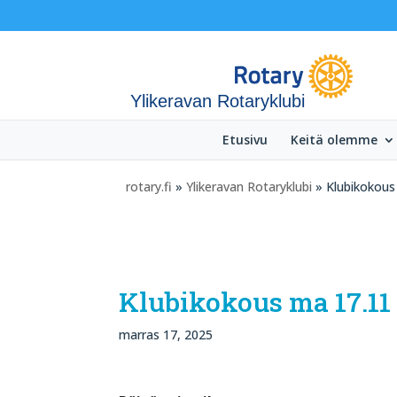
Ylikeravan Rotaryklubi
Etusivu
Keitä olemme
rotary.fi
»
Ylikeravan Rotaryklubi
» Klubikokous 
Klubikokous ma 17.11
marras 17, 2025