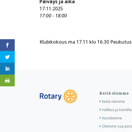
Päiväys ja aika
17.11.2025
17:00 - 18:00
Klubikokous ma 17.11 klo 16.30 Peukutus.
Keitä olemme
Keitä olemme
Hallitus ja toimihe
Vuositeema
Olemme osa piiri