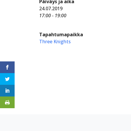
Päiväys ja aika
24.07.2019
17:00 - 19:00
Tapahtumapaikka
Three Knights