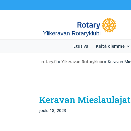
Ylikeravan Rotaryklubi
Etusivu
Keitä olemme
rotary.fi
»
Ylikeravan Rotaryklubi
» Keravan Mie
Keravan Mieslaulajat
joulu 18, 2023