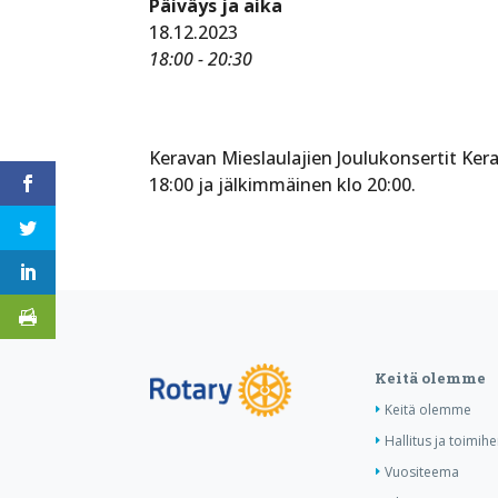
Päiväys ja aika
18.12.2023
18:00 - 20:30
Keravan Mieslaulajien Joulukonsertit Ker
18:00 ja jälkimmäinen klo 20:00.
Keitä olemme
Keitä olemme
Hallitus ja toimihe
Vuositeema