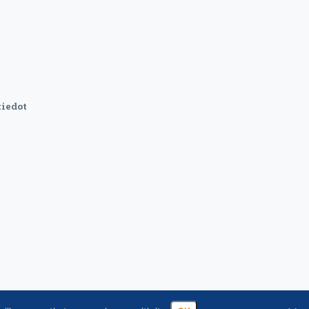
iedot