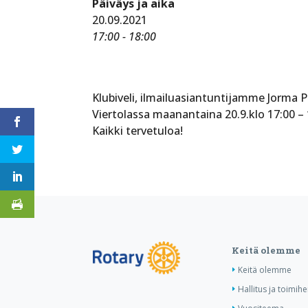
Päiväys ja aika
20.09.2021
17:00 - 18:00
Klubiveli, ilmailuasiantuntijamme Jorma 
Viertolassa maanantaina 20.9.klo 17:00 – 
Kaikki tervetuloa!
Keitä olemme
Keitä olemme
Hallitus ja toimihe