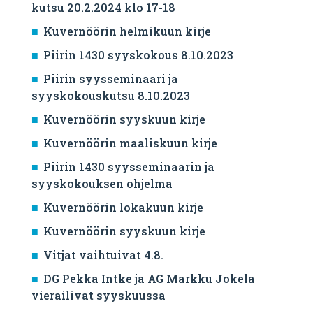
kutsu 20.2.2024 klo 17-18
Kuvernöörin helmikuun kirje
Piirin 1430 syyskokous 8.10.2023
Piirin syysseminaari ja
syyskokouskutsu 8.10.2023
Kuvernöörin syyskuun kirje
Kuvernöörin maaliskuun kirje
Piirin 1430 syysseminaarin ja
syyskokouksen ohjelma
Kuvernöörin lokakuun kirje
Kuvernöörin syyskuun kirje
Vitjat vaihtuivat 4.8.
DG Pekka Intke ja AG Markku Jokela
vierailivat syyskuussa