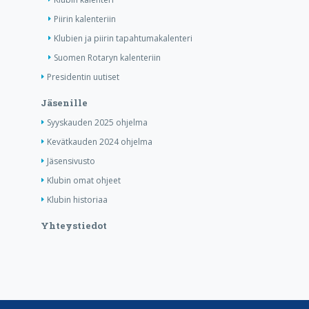
Piirin kalenteriin
Klubien ja piirin tapahtumakalenteri
Suomen Rotaryn kalenteriin
Presidentin uutiset
Jäsenille
Syyskauden 2025 ohjelma
Kevätkauden 2024 ohjelma
Jäsensivusto
Klubin omat ohjeet
Klubin historiaa
Yhteystiedot