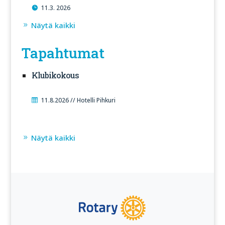
11.3. 2026
Näytä kaikki
Tapahtumat
Klubikokous
11.8.2026 // Hotelli Pihkuri
Näytä kaikki