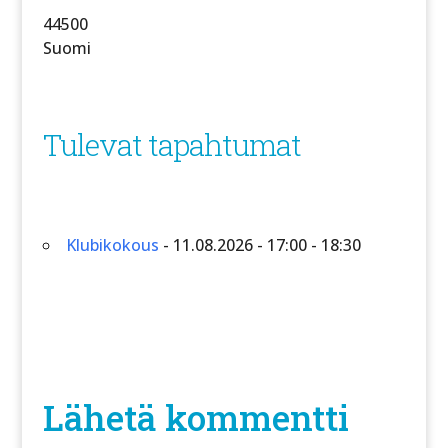
44500
Suomi
Tulevat tapahtumat
Klubikokous
- 11.08.2026 - 17:00 - 18:30
Lähetä kommentti