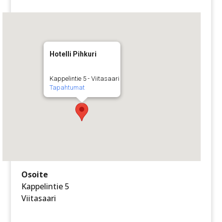
Hotelli Pihkuri
Kappelintie 5 - Viitasaari
Tapahtumat
Osoite
Kappelintie 5
Viitasaari