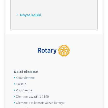
Näytä kaikki
Keitä olemme
Keitä olemme
Hallitus
Vuositeema
Olemme osa piiriä 1390
Olemme osa kansainvälistä Rotarya