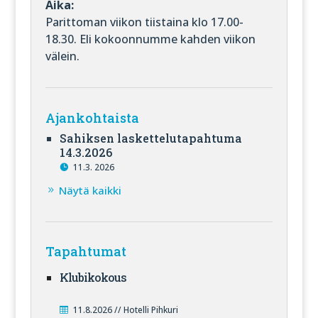
Aika:
Parittoman viikon tiistaina klo 17.00-
18.30. Eli kokoonnumme kahden viikon
välein.
Ajankohtaista
Sahiksen laskettelutapahtuma
14.3.2026
11.3. 2026
Näytä kaikki
Tapahtumat
Klubikokous
11.8.2026 // Hotelli Pihkuri