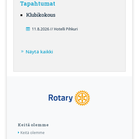
Tapahtumat
Klubikokous
11.8.2026 // Hotelli Pihkuri
Näytä kaikki
Keitä olemme
Keitä olemme