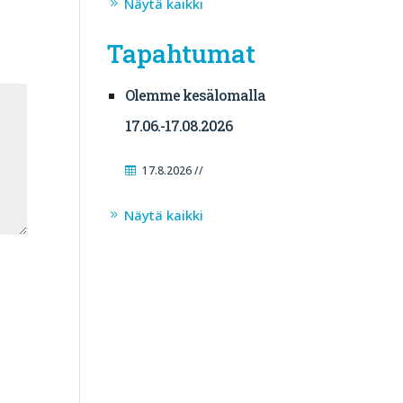
Näytä kaikki
Tapahtumat
Olemme kesälomalla
17.06.-17.08.2026
17.8.2026 //
Näytä kaikki