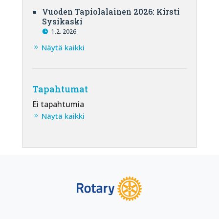
Vuoden Tapiolalainen 2026: Kirsti
Sysikaski
1.2. 2026
Näytä kaikki
Tapahtumat
Ei tapahtumia
Näytä kaikki