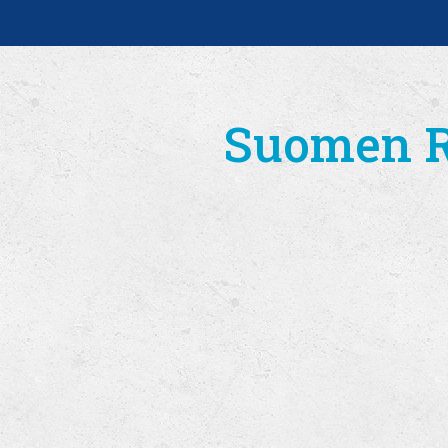
Suomen Ro