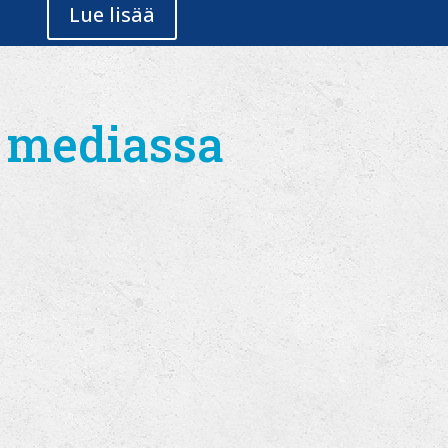
Lue lisää
 mediassa